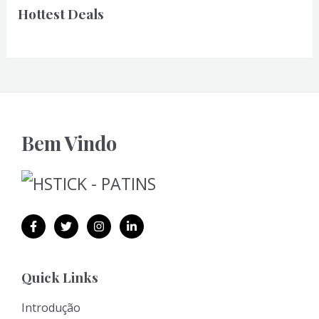
Hottest Deals
Bem Vindo
Quick Links
Introdução