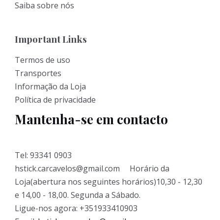
Saiba sobre nós
Important Links
Termos de uso
Transportes
Informação da Loja
Política de privacidade
Mantenha-se em contacto
Tel: 93341 0903
hstick.carcavelos@gmail.com Horário da
Loja(abertura nos seguintes horários)10,30 - 12,30
e 14,00 - 18,00. Segunda a Sábado.
Ligue-nos agora: +351933410903