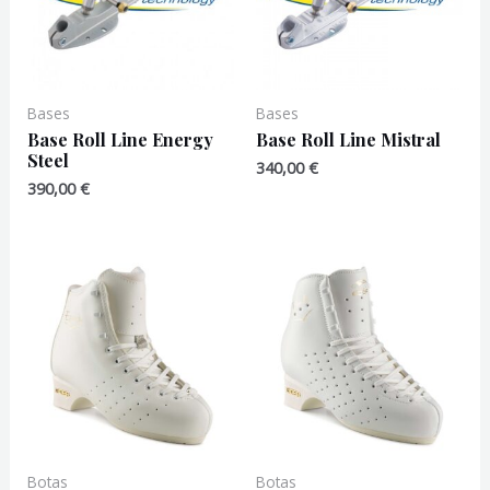
Bases
Bases
Base Roll Line Energy
Base Roll Line Mistral
Steel
340,00
€
390,00
€
Botas
Botas