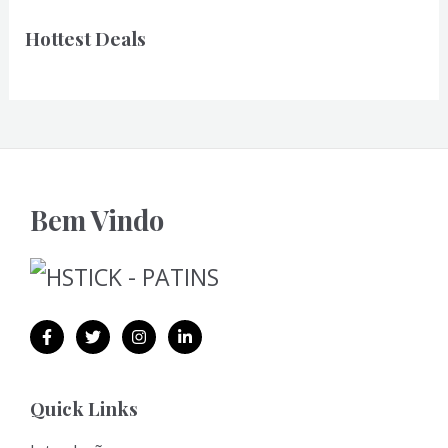
Hottest Deals
Bem Vindo
Quick Links