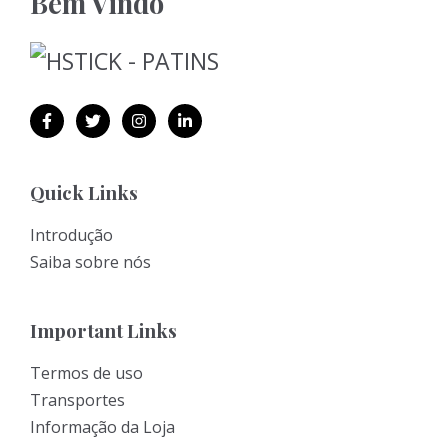
Bem Vindo
Quick Links
Introdução
Saiba sobre nós
Important Links
Termos de uso
Transportes
Informação da Loja