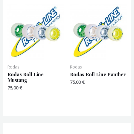
Rodas
Rodas
Rodas Roll Line
Rodas Roll Line Panther
Mustang
75,00
€
75,00
€