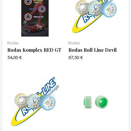
Rodas
Rodas
Rodas Komplex RED GT
Rodas Roll Line Devil
54,00
€
67,50
€