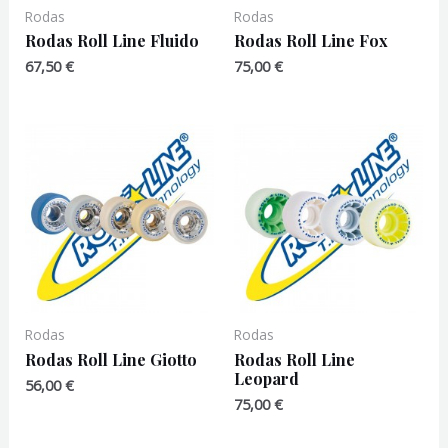
Rodas
Rodas
Rodas Roll Line Fluido
Rodas Roll Line Fox
67,50
€
75,00
€
Rodas
Rodas
Rodas Roll Line Giotto
Rodas Roll Line
Leopard
56,00
€
75,00
€