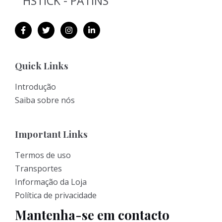
Quick Links
Introdução
Saiba sobre nós
Important Links
Termos de uso
Transportes
Informação da Loja
Política de privacidade
Mantenha-se em contacto