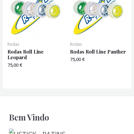
Rodas
Rodas
Rodas Roll Line
Rodas Roll Line Panther
Leopard
75,00
€
75,00
€
Bem Vindo