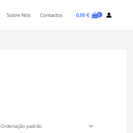
0,00
€
Sobre Nós
Contactos