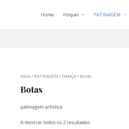
Home
Hóquei
PATINAGEM
Início
/
PATINAGEM
/
DANÇA
/ Botas
Botas
patinagem artistica
A mostrar todos os 2 resultados