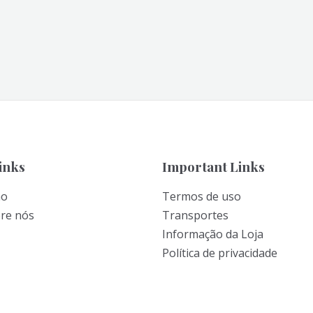
inks
Important Links
ão
Termos de uso
bre nós
Transportes
Informação da Loja
Política de privacidade