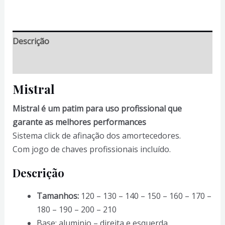
Roll
Line
Mistral
Descrição
Informação adicional
Mistral
Mistral é um patim para uso profissional que
garante as melhores performances
Sistema click de afinação dos amortecedores.
Com jogo de chaves profissionais incluído.
Descrição
Tamanhos:
120 – 130 – 140 – 150 – 160 – 170 –
180 – 190 – 200 – 210
Base: aluminio – direita e esquerda