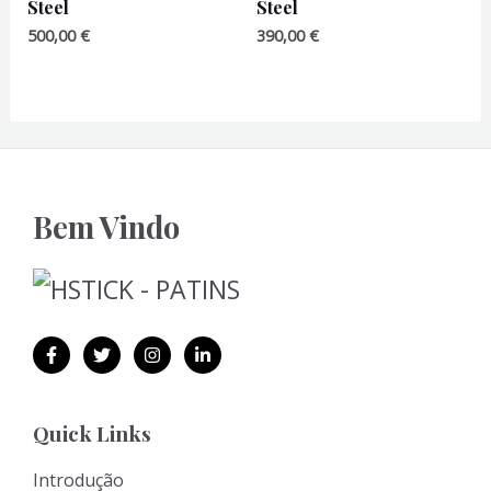
Steel
Steel
500,00
€
390,00
€
Bem Vindo
Quick Links
Introdução