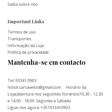
Saiba sobre nós
Important Links
Termos de uso
Transportes
Informação da Loja
Política de privacidade
Mantenha-se em contacto
Tel: 93341 0903
hstick.carcavelos@gmail.com Horário da
Loja(abertura nos seguintes horários)10,30 - 12,30
e 14,00 - 18,00. Segunda a Sábado.
Ligue-nos agora: +351933410903