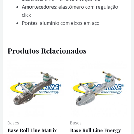
Amortecedores:
elastômero com regulação
click
Pontes: aluminio com eixos em aço
Produtos Relacionados
Bases
Bases
Base Roll Line Matrix
Base Roll Line Energy