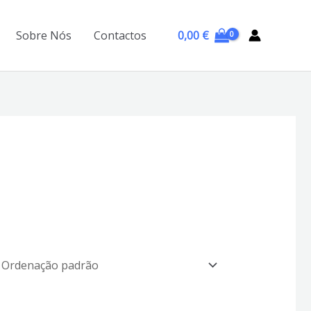
0,00
€
Sobre Nós
Contactos