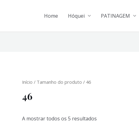
Home
Hóquei
PATINAGEM
Início
/ Tamanho do produto / 46
46
A mostrar todos os 5 resultados