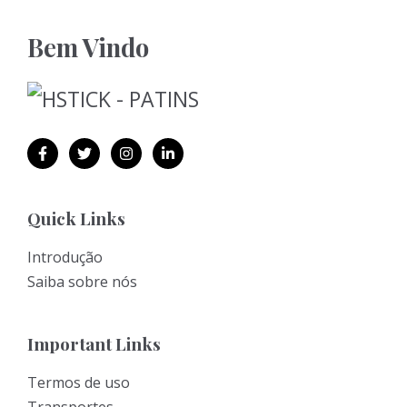
Bem Vindo
Quick Links
Introdução
Saiba sobre nós
Important Links
Termos de uso