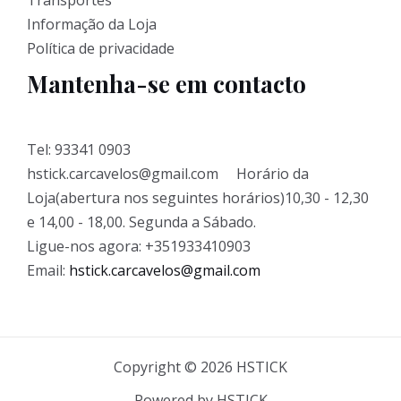
Transportes
Informação da Loja
Política de privacidade
Mantenha-se em contacto
Tel: 93341 0903
hstick.carcavelos@gmail.com Horário da
Loja(abertura nos seguintes horários)10,30 - 12,30
e 14,00 - 18,00. Segunda a Sábado.
Ligue-nos agora: +351933410903
Email:
hstick.carcavelos@gmail.com
Copyright © 2026 HSTICK
Powered by HSTICK