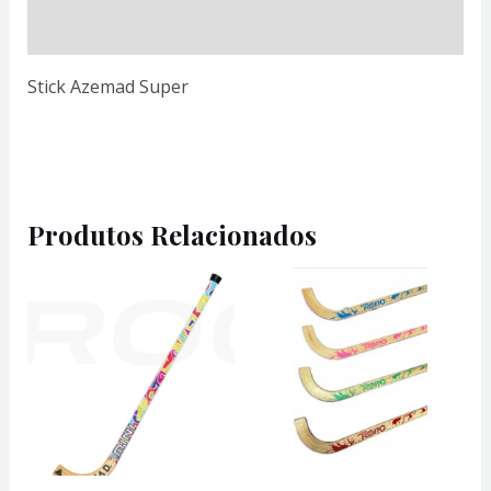
Informação adicional
Stick Azemad Super
Produtos Relacionados