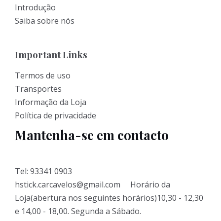
Introdução
Saiba sobre nós
Important Links
Termos de uso
Transportes
Informação da Loja
Política de privacidade
Mantenha-se em contacto
Tel: 93341 0903
hstick.carcavelos@gmail.com Horário da
Loja(abertura nos seguintes horários)10,30 - 12,30
e 14,00 - 18,00. Segunda a Sábado.