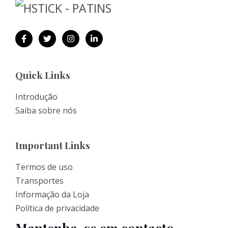
Quick Links
Introdução
Saiba sobre nós
Important Links
Termos de uso
Transportes
Informação da Loja
Política de privacidade