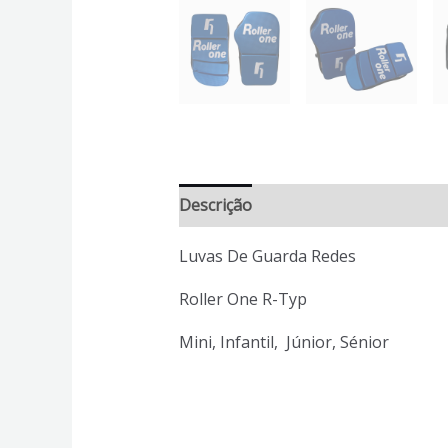
Descrição
Informação adicional
Luvas De Guarda Redes
Roller One R-Typ
Mini, Infantil, Júnior, Sénior