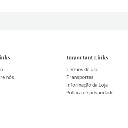
inks
Important Links
ão
Termos de uso
bre nós
Transportes
Informação da Loja
Política de privacidade