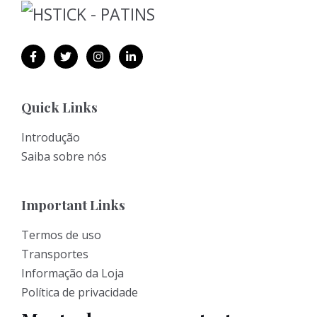
Quick Links
Introdução
Saiba sobre nós
Important Links
Termos de uso
Transportes
Informação da Loja
Política de privacidade