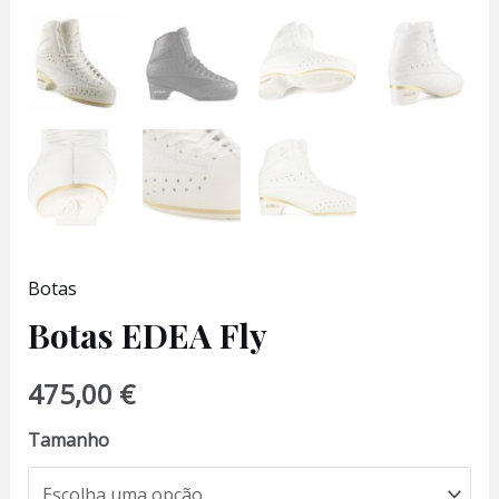
Botas
Botas EDEA Fly
475,00
€
Tamanho