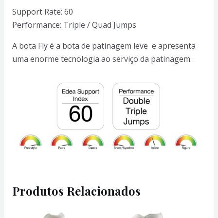
Support Rate: 60
Performance: Triple / Quad Jumps
A bota Fly é a bota de patinagem leve e apresenta
uma enorme tecnologia ao serviço da patinagem.
Produtos Relacionados