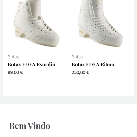
Botas
Botas
Botas EDEA Esordio
Botas EDEA Ritmo
89,00
€
250,00
€
Bem Vindo